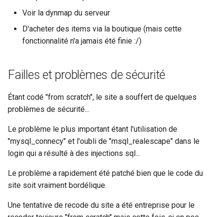
Voir la dynmap du serveur
D'acheter des items via la boutique (mais cette
fonctionnalité n'a jamais été finie :/)
Failles et problèmes de sécurité
Étant codé "from scratch", le site a souffert de quelques
problèmes de sécurité...
Le problème le plus important étant l'utilisation de
"mysql_connecy" et l'oubli de "msql_realescape" dans le
login qui a résulté à des injections sql...
Le problème a rapidement été patché bien que le code du
site soit vraiment bordélique.
Une tentative de recode du site a été entreprise pour le