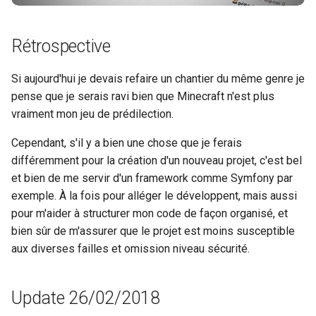
Rétrospective
Si aujourd'hui je devais refaire un chantier du même genre je
pense que je serais ravi bien que Minecraft n'est plus
vraiment mon jeu de prédilection.
Cependant, s'il y a bien une chose que je ferais
différemment pour la création d'un nouveau projet, c'est bel
et bien de me servir d'un framework comme Symfony par
exemple. À la fois pour alléger le développent, mais aussi
pour m'aider à structurer mon code de façon organisé, et
bien sûr de m'assurer que le projet est moins susceptible
aux diverses failles et omission niveau sécurité.
Update 26/02/2018